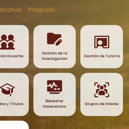
strativa
Posgrado
Gestión de la
ión Docente
Gestión de Tutoría
Investigación
Bienestar
os y Títulos
Grupos de Interés
Universitario