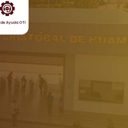
de Ayuda OTI