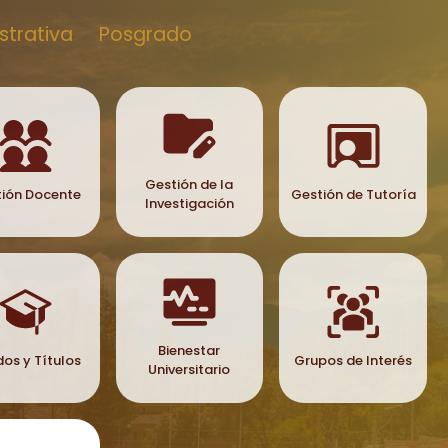
strativa
Posgrado
Gestión de la
ión Docente
Gestión de Tutoría
Investigación
Bienestar
os y Títulos
Grupos de Interés
Universitario