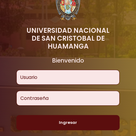
UNIVERSIDAD NACIONAL
DE SAN CRISTOBAL DE
HUAMANGA
Bienvenido
Usuario
Contraseña
Ingresar