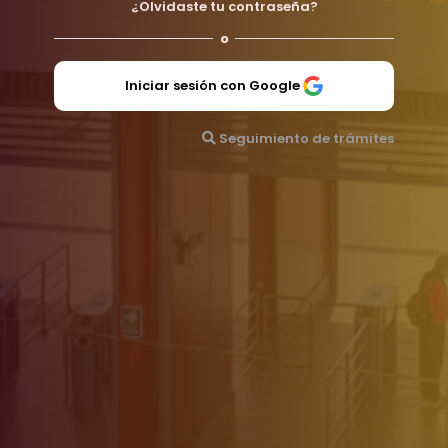
¿Olvidaste tu contraseña?
o
Iniciar sesión con Google
Seguimiento de trámites